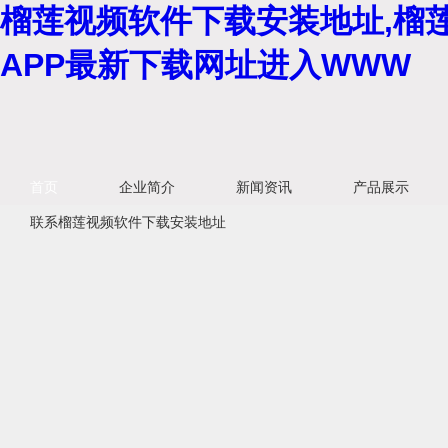
榴莲视频软件下载安装地址,榴莲
APP最新下载网址进入WWW
首页
企业简介
新闻资讯
产品展示
联系榴莲视频软件下载安装地址